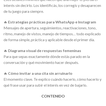
interés sin decirlo. Los identificás, los corregís y desaparecen
de tu juego para siempre.
🔥
Estrategias prácticas para WhatsApp e Instagram
Mensajes de apertura, seguimientos, reactivaciones, tono,
ritmo, manejo de vistos, manejo de tiempos… todo explicado
de forma simple, práctica y aplicable desde el primer día.
🔥
Diagrama visual de respuestas femeninas
Para que sepas exactamente dónde estás parado en la
conversación y qué movimiento hacer después.
🔥
Cómo invitar a una cita sin arruinarlo
El momento clave. Te explico cuándo hacerlo, cómo hacerlo y
qué frase usar para subir el interés en vez de bajarlo.
CONTENIDO