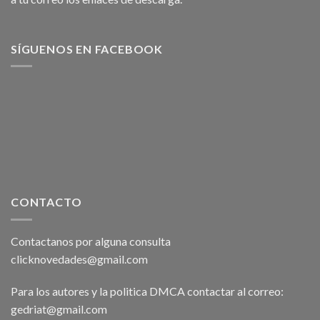
SÍGUENOS EN FACEBOOK
CONTACTO
Contactanos por alguna consulta
clicknovedades@gmail.com
Para los autores y la politica DMCA contactar al correo:
gedriat@gmail.com