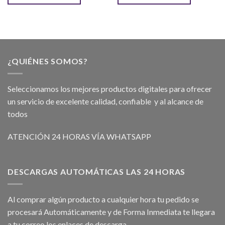
¿QUIÉNES SOMOS?
Seleccionamos los mejores productos digitales para ofrecer
un servicio de excelente calidad, confiable y al alcance de
todos
ATENCIÓN 24 HORAS VÍA WHATSAPP
DESCARGAS AUTOMÁTICAS LAS 24 HORAS
Al comprar algún producto a cualquier hora tu pedido se
procesará Automáticamente y de Forma Inmediata te llegara
a tu correo los enlaces de descarga.