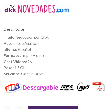
Descripción
Título:
Seduccion por Chat
Autor:
Jose Anastasi
Idioma:
Español
Formatos:
mp4 (Video)
Cant Videos:
26
Peso:
1.5 Gb
Servidor:
Google Drive
Cantidad