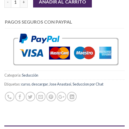
AÑADIR AL CARRITO
PAGOS SEGUROS CON PAYPAL
Categoría:
Seducción
Etiquetas:
curso
,
descargar
,
Jose Anastasi
,
Seduccion por Chat