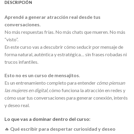
DESCRIPCIÓN
Aprendé a generar atracción real desde tus
conversaciones.
No más respuestas frías. No más chats que mueren. No más
“visto”.
En este curso vas a descubrir cómo seducir por mensaje de
forma natural, auténtica y estratégica… sin frases robadas ni
trucos infantiles.
Esto no es un curso de mensajitos
.
Es un entrenamiento completo para entender
cómo piensan
las mujeres en digital
, cómo funciona la atracción en redes y
cómo usar tus conversaciones para generar conexión, interés
y deseo real.
Lo que vas a dominar dentro del curso:
🔥
Qué escribir para despertar curiosidad y deseo