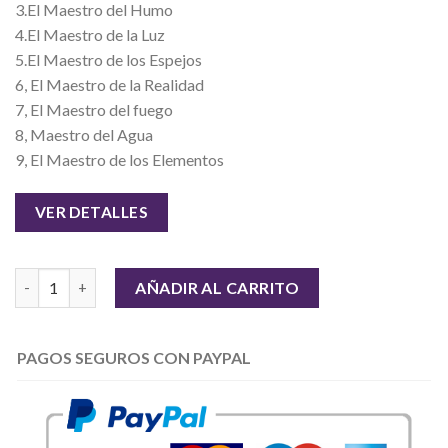
3.El Maestro del Humo
4.El Maestro de la Luz
5.El Maestro de los Espejos
6, El Maestro de la Realidad
7, El Maestro del fuego
8, Maestro del Agua
9, El Maestro de los Elementos
VER DETALLES
Cantidad
AÑADIR AL CARRITO
PAGOS SEGUROS CON PAYPAL