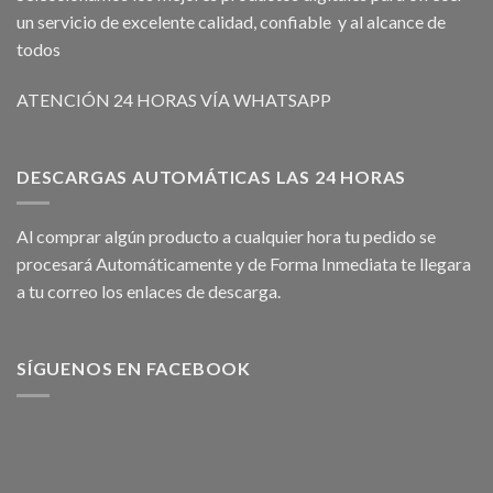
un servicio de excelente calidad, confiable y al alcance de
todos
ATENCIÓN 24 HORAS VÍA WHATSAPP
DESCARGAS AUTOMÁTICAS LAS 24 HORAS
Al comprar algún producto a cualquier hora tu pedido se
procesará Automáticamente y de Forma Inmediata te llegara
a tu correo los enlaces de descarga.
SÍGUENOS EN FACEBOOK