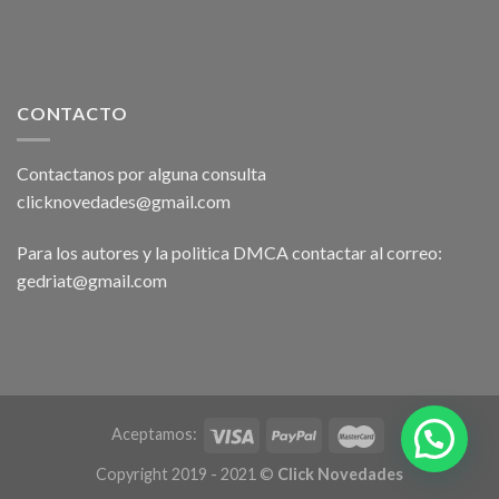
CONTACTO
Contactanos por alguna consulta
clicknovedades@gmail.com
Para los autores y la politica DMCA contactar al correo:
gedriat@gmail.com
Aceptamos:
Copyright 2019 - 2021 ©
Click Novedades