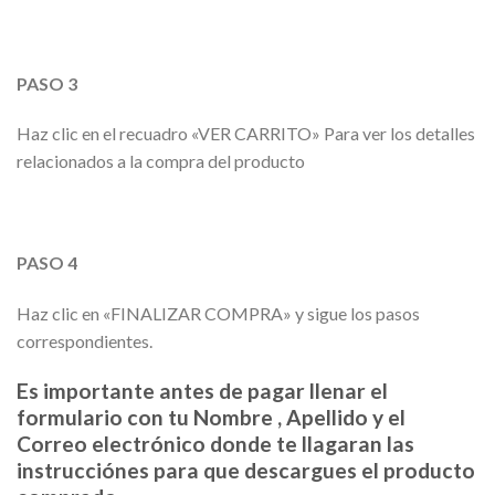
PASO 3
Haz clic en el recuadro «VER CARRITO» Para ver los detalles
relacionados a la compra del producto
PASO 4
Haz clic en «FINALIZAR COMPRA» y sigue los pasos
correspondientes.
Es importante antes de pagar llenar el
formulario con tu Nombre , Apellido y el
Correo electrónico donde te llagaran las
instrucciónes para que descargues el producto