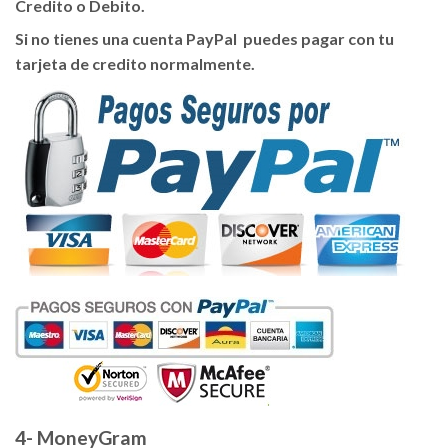
Credito o Debito.
Si no tienes una cuenta PayPal puedes pagar con tu
tarjeta de credito normalmente.
4- MoneyGram