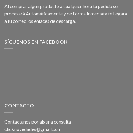
Al comprar algún producto a cualquier hora tu pedido se
procesará Automáticamente y de Forma Inmediata te llegara
a tu correo los enlaces de descarga.
SÍGUENOS EN FACEBOOK
CONTACTO
Contactanos por alguna consulta
clicknovedades@gmail.com