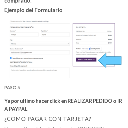
comprado.
Ejemplo del Formulario
PASO 5
Ya por ultimo hacer click en REALIZAR PEDIDO o IR
A PAYPAL
¿COMO PAGAR CON TARJETA?