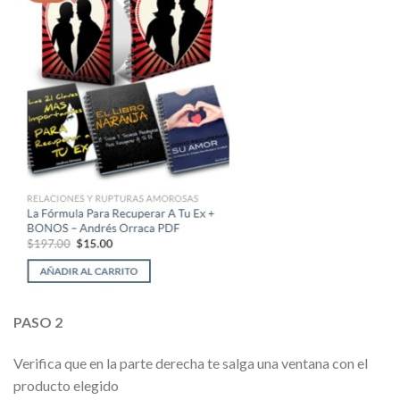
PASO 2
Verifica que en la parte derecha te salga una ventana con el
producto elegido