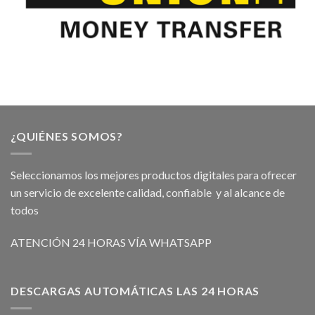
¿QUIÉNES SOMOS?
Seleccionamos los mejores productos digitales para ofrecer
un servicio de excelente calidad, confiable y al alcance de
todos
ATENCIÓN 24 HORAS VÍA WHATSAPP
DESCARGAS AUTOMÁTICAS LAS 24 HORAS