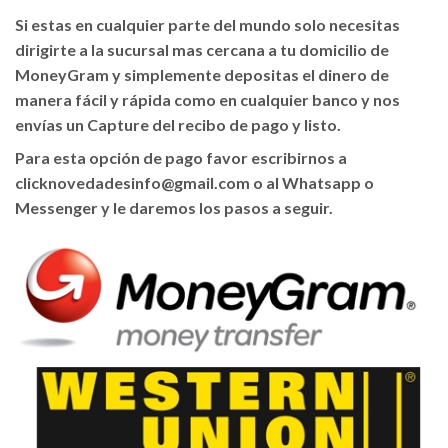
Si estas en cualquier parte del mundo solo necesitas
dirigirte a la sucursal mas cercana a tu domicilio de
MoneyGram y simplemente depositas el dinero de
manera fácil y rápida como en cualquier banco y nos
envías un Capture del recibo de pago y listo.
Para esta opción de pago favor escribirnos a
clicknovedadesinfo@gmail.com
o al Whatsapp o
Messenger y le daremos los pasos a seguir.