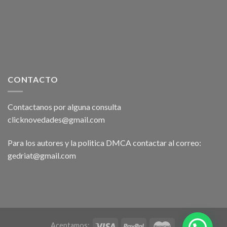
CONTACTO
Contactanos por alguna consulta
clicknovedades@gmail.com
Para los autores y la politica DMCA contactar al correo:
gedriat@gmail.com
Aceptamos: