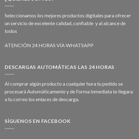
Seleccionamos los mejores productos digitales para ofrecer
un servicio de excelente calidad, confiable y al alcance de
todos
ATENCIÓN 24 HORAS VÍA WHATSAPP
DESCARGAS AUTOMÁTICAS LAS 24 HORAS
Al comprar algún producto a cualquier hora tu pedido se
procesará Automáticamente y de Forma Inmediata te llegara
a tu correo los enlaces de descarga.
SÍGUENOS EN FACEBOOK