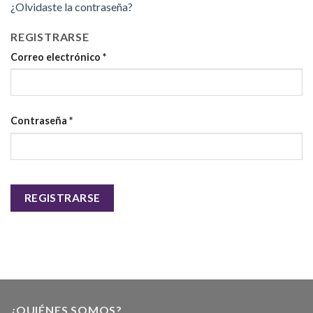
¿Olvidaste la contraseña?
REGISTRARSE
Correo electrónico
*
Contraseña
*
REGISTRARSE
¿QUIÉNES SOMOS?