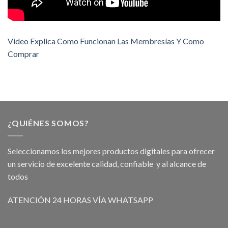
Video Explica Como Funcionan Las Membresías Y Como
Comprar
¿QUIÉNES SOMOS?
Seleccionamos los mejores productos digitales para ofrecer
un servicio de excelente calidad, confiable y al alcance de
todos
ATENCIÓN 24 HORAS VÍA WHATSAPP