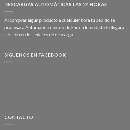
DESCARGAS AUTOMÁTICAS LAS 24 HORAS
Al comprar algún producto a cualquier hora tu pedido se
procesará Automáticamente y de Forma Inmediata te llegara
a tu correo los enlaces de descarga.
SÍGUENOS EN FACEBOOK
CONTACTO