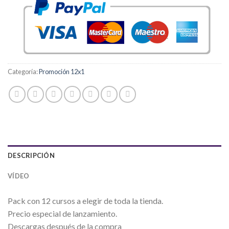
Categoría:
Promoción 12x1
DESCRIPCIÓN
VÍDEO
Pack con 12 cursos a elegir de toda la tienda.
Precio especial de lanzamiento.
Descargas después de la compra