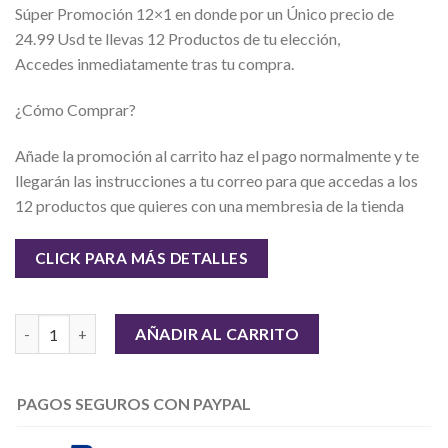
Súper Promoción 12×1 en donde por un Único precio de
24.99 Usd te llevas 12 Productos de tu elección,
Accedes inmediatamente tras tu compra.
¿Cómo Comprar?
Añade la promoción al carrito haz el pago normalmente y te
llegarán las instrucciones a tu correo para que accedas a los
12 productos que quieres con una membresia de la tienda
CLICK PARA MÁS DETALLES
Cantidad
AÑADIR AL CARRITO
PAGOS SEGUROS CON PAYPAL