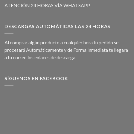
ATENCIÓN 24 HORAS VÍA WHATSAPP
DESCARGAS AUTOMÁTICAS LAS 24 HORAS
Al comprar algún producto a cualquier hora tu pedido se
procesará Automáticamente y de Forma Inmediata te llegara
a tu correo los enlaces de descarga.
SÍGUENOS EN FACEBOOK