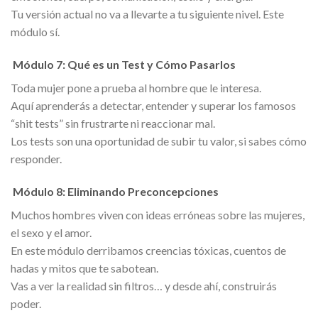
Tu versión actual no va a llevarte a tu siguiente nivel. Este
módulo sí.
Módulo 7: Qué es un Test y Cómo Pasarlos
Toda mujer pone a prueba al hombre que le interesa.
Aquí aprenderás a detectar, entender y superar los famosos
“shit tests” sin frustrarte ni reaccionar mal.
Los tests son una oportunidad de subir tu valor, si sabes cómo
responder.
Módulo 8: Eliminando Preconcepciones
Muchos hombres viven con ideas erróneas sobre las mujeres,
el sexo y el amor.
En este módulo derribamos creencias tóxicas, cuentos de
hadas y mitos que te sabotean.
Vas a ver la realidad sin filtros… y desde ahí, construirás
poder.