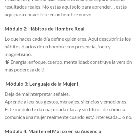
resultados reales. No estás aquí solo para aprender… estás
aquí para convertirte en un hombre nuevo.
Módulo 2: Hábitos de Hombre Real
Lo que haces cada día define quién eres. Aquí descubrirás los
hábitos diarios de un hombre con presencia, foco y
magnetismo.
🧠 Energía, enfoque, cuerpo, mentalidad: construye la versión
más poderosa de ti.
Módulo 3: Lenguaje de la Mujer I
Deja de malinterpretar señales.
Aprende a leer sus gestos, mensajes, silencios y emociones.
Este módulo te da una mirada clara y sin filtros de cómo se
comunica una mujer realmente cuando está interesada… o no.
Módulo 4: Mantén el Marco en su Ausencia