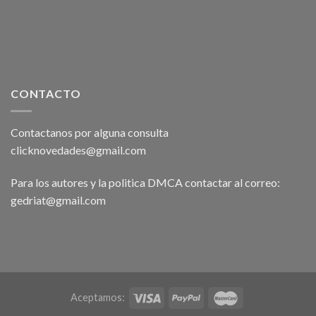
CONTACTO
Contactanos por alguna consulta
clicknovedades@gmail.com
Para los autores y la politica DMCA contactar al correo:
gedriat@gmail.com
Aceptamos: