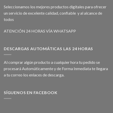
Seleccionamos los mejores productos digitales para ofrecer
un servicio de excelente calidad, confiable y al alcance de
todos
ATENCIÓN 24 HORAS VÍA WHATSAPP
DESCARGAS AUTOMÁTICAS LAS 24 HORAS
Al comprar algún producto a cualquier hora tu pedido se
procesará Automáticamente y de Forma Inmediata te llegara
a tu correo los enlaces de descarga.
SÍGUENOS EN FACEBOOK