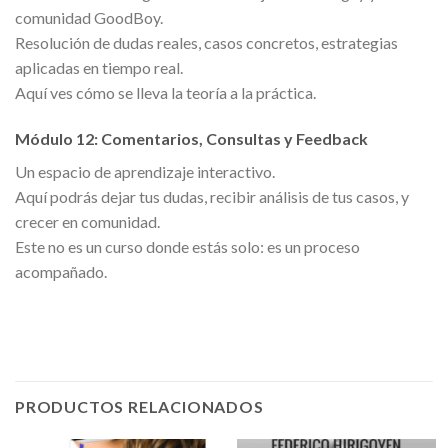
comunidad GoodBoy.
Resolución de dudas reales, casos concretos, estrategias
aplicadas en tiempo real.
Aquí ves cómo se lleva la teoría a la práctica.
Módulo 12: Comentarios, Consultas y Feedback
Un espacio de aprendizaje interactivo.
Aquí podrás dejar tus dudas, recibir análisis de tus casos, y
crecer en comunidad.
Este no es un curso donde estás solo: es un proceso
acompañado.
PRODUCTOS RELACIONADOS