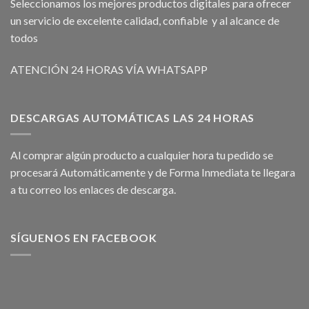
Seleccionamos los mejores productos digitales para ofrecer
un servicio de excelente calidad, confiable y al alcance de
todos
ATENCIÓN 24 HORAS VÍA WHATSAPP
DESCARGAS AUTOMÁTICAS LAS 24 HORAS
Al comprar algún producto a cualquier hora tu pedido se
procesará Automáticamente y de Forma Inmediata te llegara
a tu correo los enlaces de descarga.
SÍGUENOS EN FACEBOOK