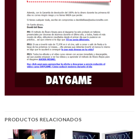
PRODUCTOS RELACIONADOS