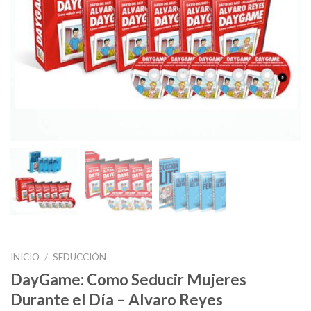
INICIO
/
SEDUCCIÓN
DayGame: Como Seducir Mujeres
Durante el Día – Alvaro Reyes