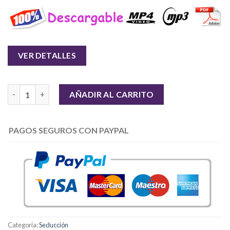
VER DETALLES
Cantidad
AÑADIR AL CARRITO
PAGOS SEGUROS CON PAYPAL
Categoría:
Seducción