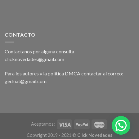
CONTACTO
Contactanos por alguna consulta
clicknovedades@gmail.com
Para los autores y la politica DMCA contactar al correo:
gedriat@gmail.com
Aceptamos:
Copyright 2019 - 2021 ©
Click Novedades