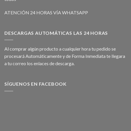
ATENCIÓN 24 HORAS VÍA WHATSAPP
DESCARGAS AUTOMÁTICAS LAS 24 HORAS
Al comprar algún producto a cualquier hora tu pedido se
procesará Automáticamente y de Forma Inmediata te llegara
a tu correo los enlaces de descarga.
SÍGUENOS EN FACEBOOK