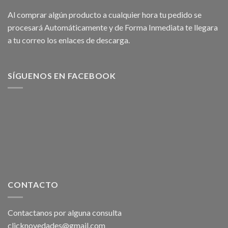
Al comprar algún producto a cualquier hora tu pedido se
procesará Automáticamente y de Forma Inmediata te llegara
a tu correo los enlaces de descarga.
SÍGUENOS EN FACEBOOK
CONTACTO
Contactanos por alguna consulta
clicknovedades@gmail.com