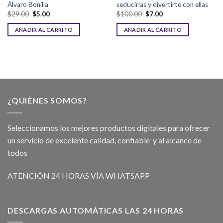
Álvaro Bonilla
seducirlas y divertirte con ellas
$
29.00
$
5.00
$
100.00
$
7.00
AÑADIR AL CARRITO
AÑADIR AL CARRITO
¿QUIÉNES SOMOS?
Seleccionamos los mejores productos digitales para ofrecer
un servicio de excelente calidad, confiable y al alcance de
todos
ATENCIÓN 24 HORAS VÍA WHATSAPP
DESCARGAS AUTOMÁTICAS LAS 24 HORAS