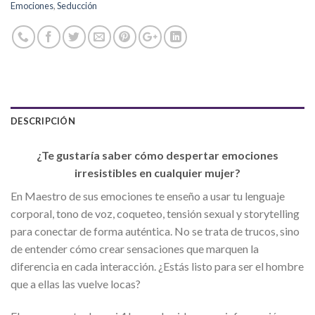
Emociones
,
Seducción
DESCRIPCIÓN
¿Te gustaría saber cómo despertar emociones
irresistibles en cualquier mujer?
En Maestro de sus emociones te enseño a usar tu lenguaje
corporal, tono de voz, coqueteo, tensión sexual y storytelling
para conectar de forma auténtica. No se trata de trucos, sino
de entender cómo crear sensaciones que marquen la
diferencia en cada interacción. ¿Estás listo para ser el hombre
que a ellas las vuelve locas?