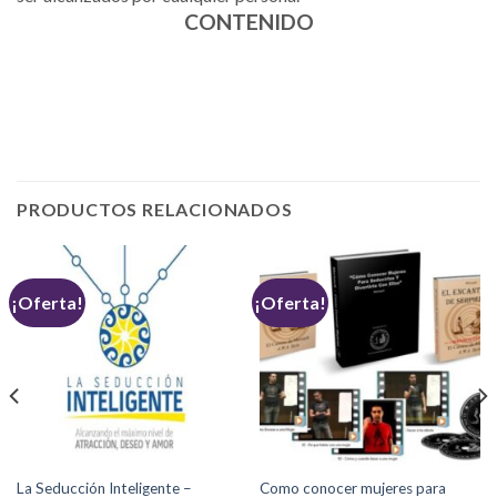
CONTENIDO
PRODUCTOS RELACIONADOS
¡Oferta!
¡Oferta!
La Seducción Inteligente –
Como conocer mujeres para