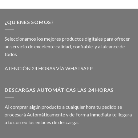
¿QUIÉNES SOMOS?
Seleccionamos los mejores productos digitales para ofrecer
un servicio de excelente calidad, confiable y al alcance de
todos
ATENCIÓN 24 HORAS VÍA WHATSAPP
DESCARGAS AUTOMÁTICAS LAS 24 HORAS
Al comprar algún producto a cualquier hora tu pedido se
procesará Automáticamente y de Forma Inmediata te llegara
a tu correo los enlaces de descarga.