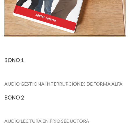
BONO 1
AUDIO GESTIONA INTERRUPCIONES DE FORMA ALFA
BONO 2
AUDIO LECTURA EN FRIO SEDUCTORA