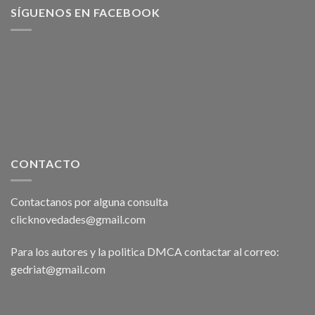
SÍGUENOS EN FACEBOOK
CONTACTO
Contactanos por alguna consulta
clicknovedades@gmail.com
Para los autores y la politica DMCA contactar al correo:
gedriat@gmail.com