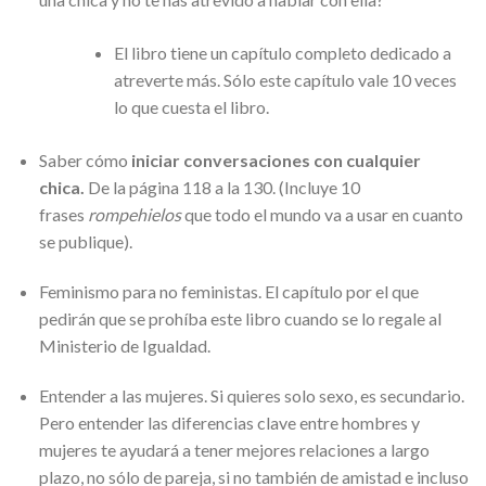
El libro tiene un capítulo completo dedicado a
atreverte más. Sólo este capítulo vale 10 veces
lo que cuesta el libro.
Saber cómo
iniciar conversaciones con cualquier
chica.
De la página 118 a la 130. (Incluye 10
frases
rompehielos
que todo el mundo va a usar en cuanto
se publique).
Feminismo para no feministas. El capítulo por el que
pedirán que se prohíba este libro cuando se lo regale al
Ministerio de Igualdad.
Entender a las mujeres. Si quieres solo sexo, es secundario.
Pero entender las diferencias clave entre hombres y
mujeres te ayudará a tener mejores relaciones a largo
plazo, no sólo de pareja, si no también de amistad e incluso