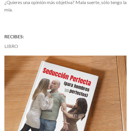
¿Quieres una opinión más objetiva? Mala suerte, sólo tengo la
mía.
RECIBES:
LIBRO