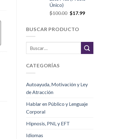
Único)
$
100.00
$
17.99
BUSCAR PRODUCTO
CATEGORÍAS
Autoayuda, Motivación y Ley
de Atracción
Hablar en Público y Lenguaje
Corporal
Hipnosis, PNL y EFT
Idiomas