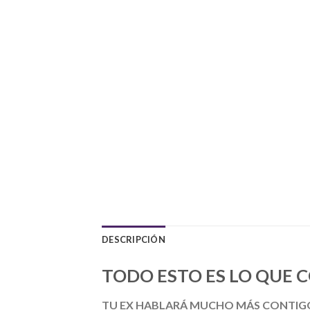
DESCRIPCIÓN
TODO ESTO ES LO QUE 
TU EX HABLARÁ MUCHO MÁS CONTIGO, Di