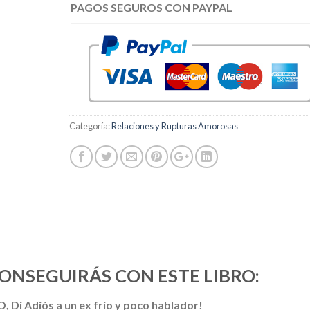
PAGOS SEGUROS CON PAYPAL
Categoría:
Relaciones y Rupturas Amorosas
CONSEGUIRÁS CON ESTE LIBRO:
 Adiós a un ex frío y poco hablador!