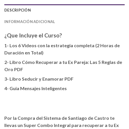
DESCRIPCIÓN
INFORMACIÓN ADICIONAL
¿Que Incluye el Curso?
1- Los 6 Videos con la estrategia completa (2 Horas de
Duración en Total)
2- Libro Cómo Recuperar a tu Ex Pareja: Las 5 Reglas de
Oro PDF
3- Libro Seducir y Enamorar PDF
4- Guia Mensajes Inteligentes
Por la Compra del Sistema de Santiago de Castro te
llevas un Super Combo Integral para recuperar a tu Ex