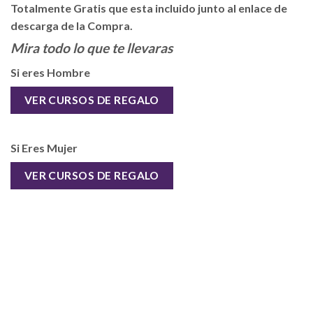
Totalmente Gratis que esta incluido junto al enlace de
descarga de la Compra.
Mira todo lo que te llevaras
Si eres Hombre
VER CURSOS DE REGALO
Si Eres Mujer
VER CURSOS DE REGALO