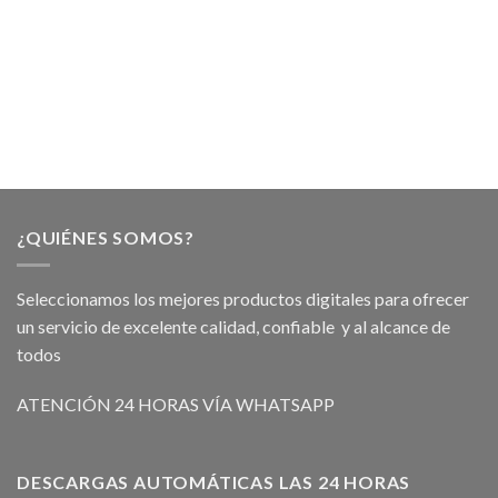
¿QUIÉNES SOMOS?
Seleccionamos los mejores productos digitales para ofrecer
un servicio de excelente calidad, confiable y al alcance de
todos
ATENCIÓN 24 HORAS VÍA WHATSAPP
DESCARGAS AUTOMÁTICAS LAS 24 HORAS