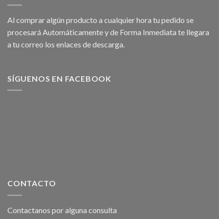
Al comprar algún producto a cualquier hora tu pedido se
procesará Automáticamente y de Forma Inmediata te llegara
a tu correo los enlaces de descarga.
SÍGUENOS EN FACEBOOK
CONTACTO
Contactanos por alguna consulta