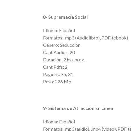
8- Supremacía Social
Idioma: Español
Formatos: .mp3 (Audiolibro), PDF, (ebook)
Género: Seducción
Cant Audios: 20
Duración: 2 hs aprox.
Cant Pdfs: 2
Páginas: 75, 31
Peso: 226 Mb
9- Sistema de Atracción En Linea
Idioma: Español
Formatos: .mp3 (audio), .mp4 (video), PDF, 