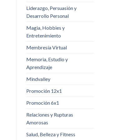
Liderazgo, Persuasión y
Desarrollo Personal
Magia, Hobbies y
Entretenimiento
Membresía Virtual
Memoria, Estudio y
Aprendizaje
Mindvalley
Promoción 12x1
Promoción 6x1
Relaciones y Rupturas
Amorosas
Salud, Belleza y Fitness