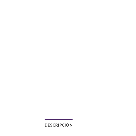
DESCRIPCIÓN