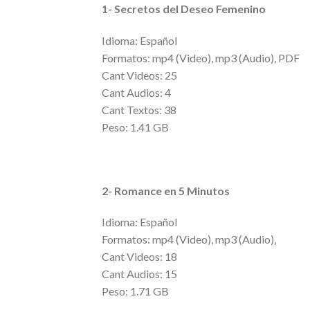
1- Secretos del Deseo Femenino
Idioma: Español
Formatos: mp4 (Video), mp3 (Audio), PDF
Cant Videos: 25
Cant Audios: 4
Cant Textos: 38
Peso: 1.41 GB
2- Romance en 5 Minutos
Idioma: Español
Formatos: mp4 (Video), mp3 (Audio),
Cant Videos: 18
Cant Audios: 15
Peso: 1.71 GB