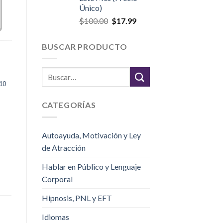
Único)
$
100.00
$
17.99
BUSCAR PRODUCTO
10
CATEGORÍAS
,
Autoayuda, Motivación y Ley
de Atracción
Hablar en Público y Lenguaje
Corporal
Hipnosis, PNL y EFT
Idiomas