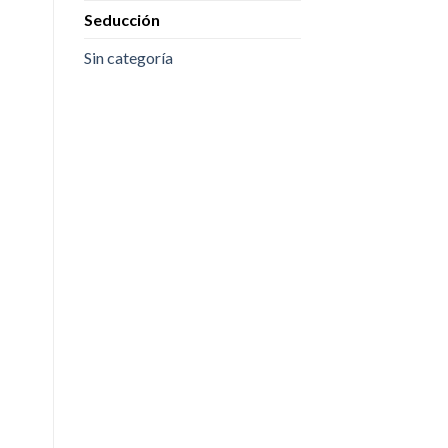
Seducción
Sin categoría