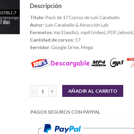
Descripción
Título:
Pack de 17 Cursos de Luis Caraballo
Autor:
Luis Caraballo & Atracción Lab
Formatos:
mp3 (audio), .mp4 (video), PDF, (ebook
Cantidad de cursos:
17
Servidor:
Google Drive, Mega
Cantidad
AÑADIR AL CARRITO
PAGOS SEGUROS CON PAYPAL