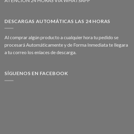
ATENCIÓN 24 HORAS VÍA WHATSAPP
DESCARGAS AUTOMÁTICAS LAS 24 HORAS
Al comprar algún producto a cualquier hora tu pedido se
procesará Automáticamente y de Forma Inmediata te llegara
a tu correo los enlaces de descarga.
SÍGUENOS EN FACEBOOK