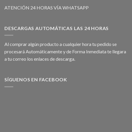
ATENCIÓN 24 HORAS VÍA WHATSAPP
DESCARGAS AUTOMÁTICAS LAS 24 HORAS
Al comprar algún producto a cualquier hora tu pedido se
procesará Automáticamente y de Forma Inmediata te llegara
a tu correo los enlaces de descarga.
SÍGUENOS EN FACEBOOK