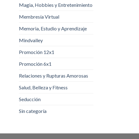
Magia, Hobbies y Entretenimiento
Membresía Virtual
Memoria, Estudio y Aprendizaje
Mindvalley
Promoción 12x1
Promoción 6x1
Relaciones y Rupturas Amorosas
Salud, Belleza y Fitness
Seducción
Sin categoría