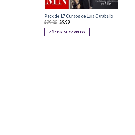
Pack de 17 Cursos de Luis Caraballo
$
29.00
$
9.99
AÑADIR AL CARRITO