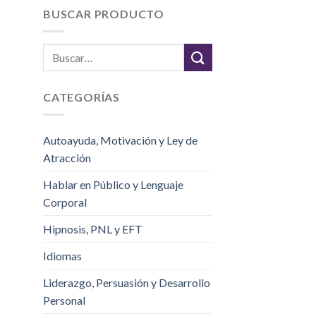
BUSCAR PRODUCTO
CATEGORÍAS
Autoayuda, Motivación y Ley de
Atracción
Hablar en Público y Lenguaje
Corporal
Hipnosis, PNL y EFT
Idiomas
Liderazgo, Persuasión y Desarrollo
Personal