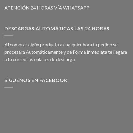
ATENCIÓN 24 HORAS VÍA WHATSAPP
DESCARGAS AUTOMÁTICAS LAS 24 HORAS
Al comprar algún producto a cualquier hora tu pedido se
procesará Automáticamente y de Forma Inmediata te llegara
a tu correo los enlaces de descarga.
SÍGUENOS EN FACEBOOK