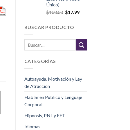
Único)
$
100.00
$
17.99
BUSCAR PRODUCTO
CATEGORÍAS
Autoayuda, Motivación y Ley
de Atracción
Hablar en Público y Lenguaje
Corporal
Hipnosis, PNL y EFT
Idiomas