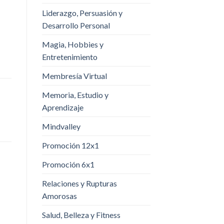
Liderazgo, Persuasión y
Desarrollo Personal
Magia, Hobbies y
Entretenimiento
Membresía Virtual
Memoria, Estudio y
Aprendizaje
Mindvalley
Promoción 12x1
Promoción 6x1
Relaciones y Rupturas
Amorosas
Salud, Belleza y Fitness