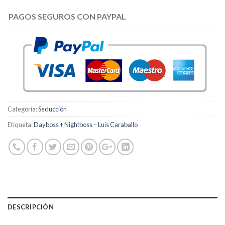
PAGOS SEGUROS CON PAYPAL
Categoría:
Seducción
Etiqueta:
Dayboss + Nightboss – Luis Caraballo
DESCRIPCIÓN