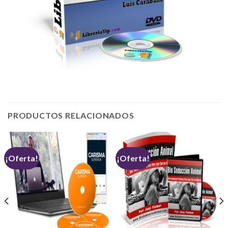
PRODUCTOS RELACIONADOS
¡Oferta!
¡Oferta!