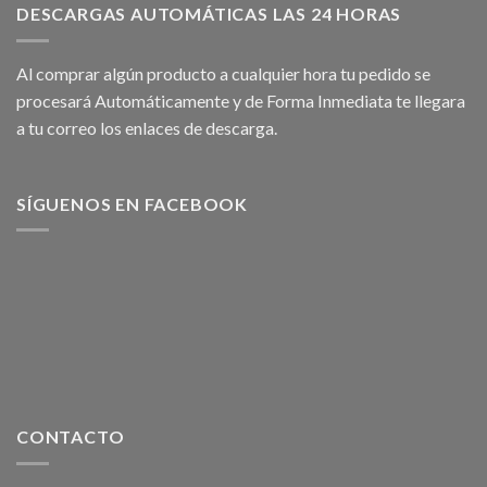
DESCARGAS AUTOMÁTICAS LAS 24 HORAS
Al comprar algún producto a cualquier hora tu pedido se
procesará Automáticamente y de Forma Inmediata te llegara
a tu correo los enlaces de descarga.
SÍGUENOS EN FACEBOOK
CONTACTO