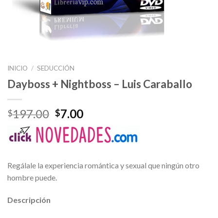
INICIO
/
SEDUCCIÓN
Dayboss + Nightboss – Luis Caraballo
197.00
7.00
$
$
Regálale la experiencia romántica y sexual que ningún otro
hombre puede.
Descripción