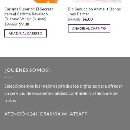
Carisma Superior: El Secreto
Bio Seducción Animal + Bonos –
para el Carisma Revelado –
Joey Palmer
Gustavo Vallejo (Nuevo)
$
49.00
$
6.00
$
97.00
$
9.00
AÑADIR AL CARRITO
AÑADIR AL CARRITO
¿QUIÉNES SOMOS?
Seleccionamos los mejores productos digitales para ofrecer
un servicio de excelente calidad, confiable y al alcance de
todos
ATENCIÓN 24 HORAS VÍA WHATSAPP