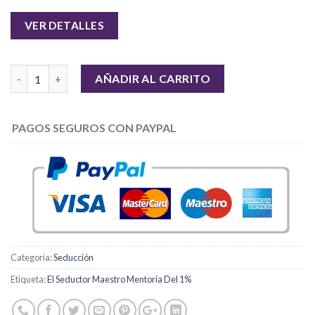
VER DETALLES
Cantidad
AÑADIR AL CARRITO
PAGOS SEGUROS CON PAYPAL
Categoría:
Seducción
Etiqueta:
El Seductor Maestro Mentoría Del 1%