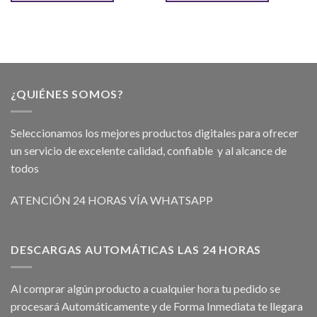
¿QUIÉNES SOMOS?
Seleccionamos los mejores productos digitales para ofrecer
un servicio de excelente calidad, confiable y al alcance de
todos
ATENCIÓN 24 HORAS VÍA WHATSAPP
DESCARGAS AUTOMÁTICAS LAS 24 HORAS
Al comprar algún producto a cualquier hora tu pedido se
procesará Automáticamente y de Forma Inmediata te llegara