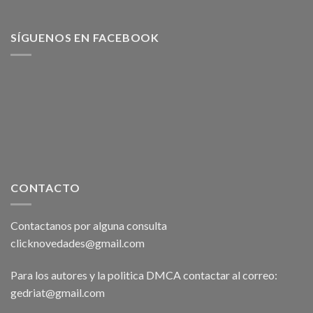
SÍGUENOS EN FACEBOOK
CONTACTO
Contactanos por alguna consulta
clicknovedades@gmail.com
Para los autores y la politica DMCA contactar al correo:
gedriat@gmail.com