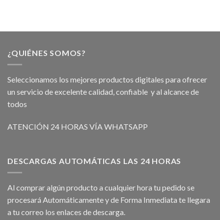
¿QUIÉNES SOMOS?
Seleccionamos los mejores productos digitales para ofrecer
un servicio de excelente calidad, confiable y al alcance de
todos
ATENCIÓN 24 HORAS VÍA WHATSAPP
DESCARGAS AUTOMÁTICAS LAS 24 HORAS
Al comprar algún producto a cualquier hora tu pedido se
procesará Automáticamente y de Forma Inmediata te llegara
a tu correo los enlaces de descarga.