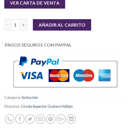
VER CARTA DE VENTA
Cantidad
AÑADIR AL CARRITO
PAGOS SEGUROS CON PAYPAL
Categoría:
Seducción
Etiquetas:
Círculo Superior
,
Gustavo Vallejo