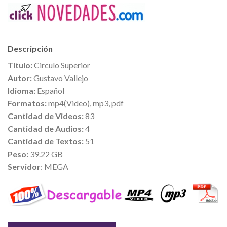
Descripción
Titulo:
Circulo Superior
Autor:
Gustavo Vallejo
Idioma:
Español
Formatos:
mp4(Video), mp3, pdf
Cantidad de Videos:
83
Cantidad de Audios:
4
Cantidad de Textos:
51
Peso:
39.22 GB
Servidor
: MEGA