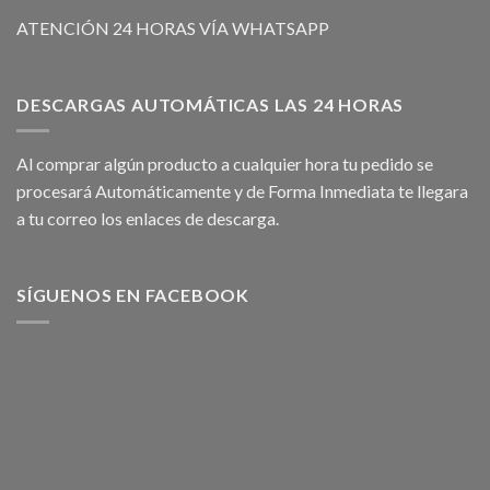
ATENCIÓN 24 HORAS VÍA WHATSAPP
DESCARGAS AUTOMÁTICAS LAS 24 HORAS
Al comprar algún producto a cualquier hora tu pedido se
procesará Automáticamente y de Forma Inmediata te llegara
a tu correo los enlaces de descarga.
SÍGUENOS EN FACEBOOK