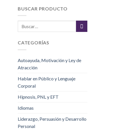
BUSCAR PRODUCTO
CATEGORÍAS
Autoayuda, Motivación y Ley de
Atracción
Hablar en Público y Lenguaje
Corporal
Hipnosis, PNL y EFT
Idiomas
Liderazgo, Persuasión y Desarrollo
Personal