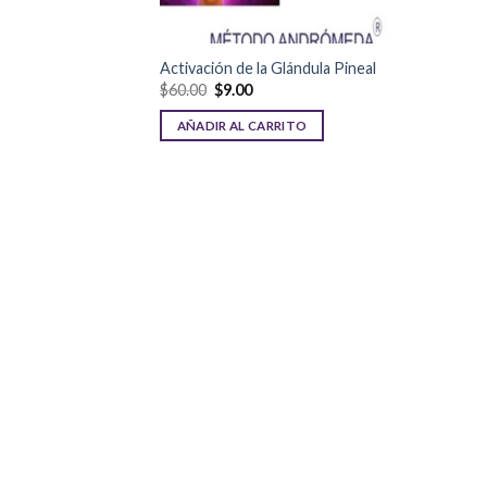
Activación de la Glándula Pineal
$
60.00
$
9.00
AÑADIR AL CARRITO