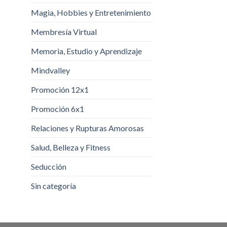
Magia, Hobbies y Entretenimiento
Membresía Virtual
Memoria, Estudio y Aprendizaje
Mindvalley
Promoción 12x1
Promoción 6x1
Relaciones y Rupturas Amorosas
Salud, Belleza y Fitness
Seducción
Sin categoría