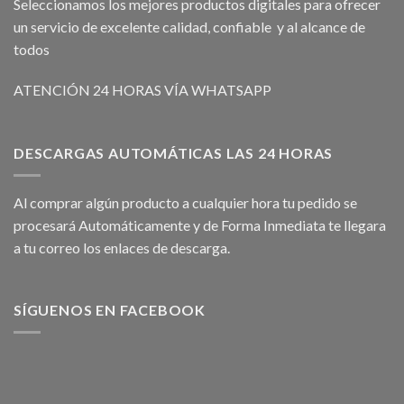
Seleccionamos los mejores productos digitales para ofrecer
un servicio de excelente calidad, confiable y al alcance de
todos
ATENCIÓN 24 HORAS VÍA WHATSAPP
DESCARGAS AUTOMÁTICAS LAS 24 HORAS
Al comprar algún producto a cualquier hora tu pedido se
procesará Automáticamente y de Forma Inmediata te llegara
a tu correo los enlaces de descarga.
SÍGUENOS EN FACEBOOK