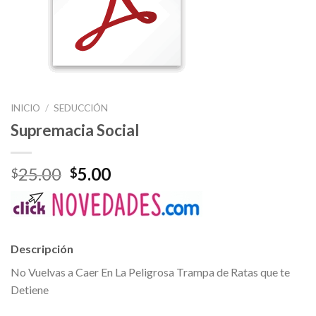
INICIO
/
SEDUCCIÓN
Supremacia Social
25.00
5.00
$
$
Descripción
No Vuelvas a Caer En La Peligrosa Trampa de Ratas que te
Detiene