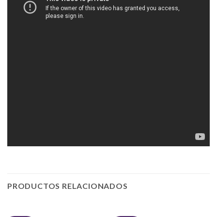
PRODUCTOS RELACIONADOS