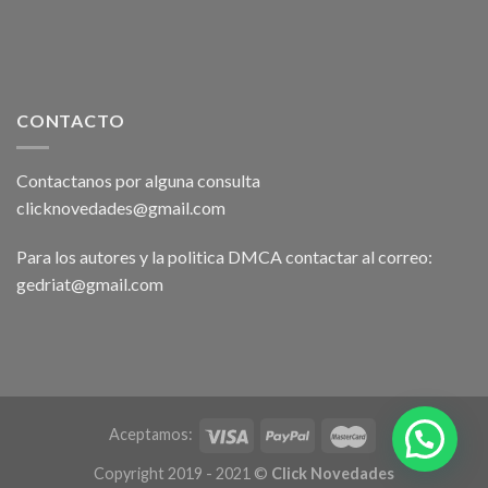
CONTACTO
Contactanos por alguna consulta
clicknovedades@gmail.com
Para los autores y la politica DMCA contactar al correo:
gedriat@gmail.com
Aceptamos:
Copyright 2019 - 2021 ©
Click Novedades