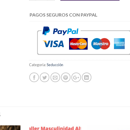
PAGOS SEGUROS CON PAYPAL
Categoría:
Seducción
S