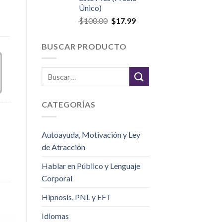
Único)
$
100.00
$
17.99
BUSCAR PRODUCTO
CATEGORÍAS
Autoayuda, Motivación y Ley
de Atracción
Hablar en Público y Lenguaje
Corporal
Hipnosis, PNL y EFT
Idiomas