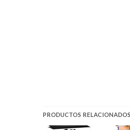
PRODUCTOS RELACIONADO