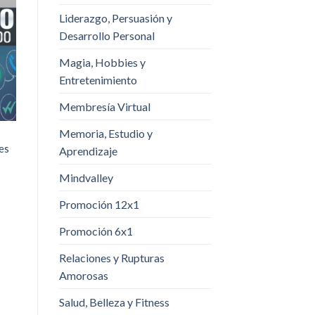
Liderazgo, Persuasión y
Desarrollo Personal
Magia, Hobbies y
Entretenimiento
Membresía Virtual
Memoria, Estudio y
es
Aprendizaje
Mindvalley
Promoción 12x1
Promoción 6x1
Relaciones y Rupturas
Amorosas
Salud, Belleza y Fitness