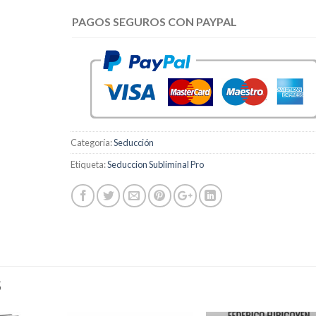
PAGOS SEGUROS CON PAYPAL
Categoría:
Seducción
Etiqueta:
Seduccion Subliminal Pro
S