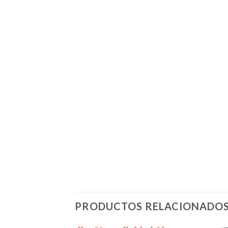
PRODUCTOS RELACIONADO