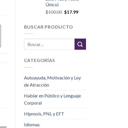
Único)
$
100.00
$
17.99
BUSCAR PRODUCTO
CATEGORÍAS
Autoayuda, Motivación y Ley
de Atracción
Hablar en Público y Lenguaje
Corporal
Hipnosis, PNL y EFT
Idiomas