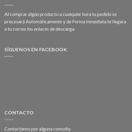
Al comprar algún producto a cualquier hora tu pedido se
procesará Automáticamente y de Forma Inmediata te llegara
a tu correo los enlaces de descarga.
SÍGUENOS EN FACEBOOK
CONTACTO
Contactanos por alguna consulta