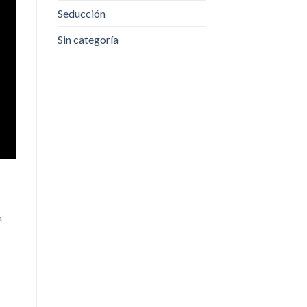
Seducción
Sin categoría
a