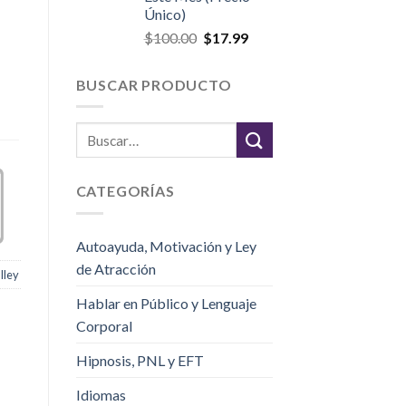
Único)
$
100.00
$
17.99
BUSCAR PRODUCTO
CATEGORÍAS
Autoayuda, Motivación y Ley
de Atracción
lley
Hablar en Público y Lenguaje
Corporal
Hipnosis, PNL y EFT
Idiomas