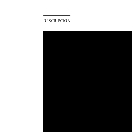
DESCRIPCIÓN