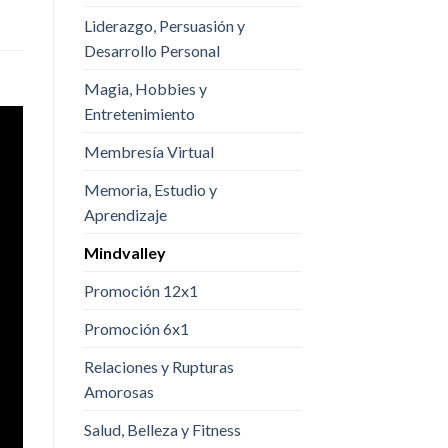
Liderazgo, Persuasión y
Desarrollo Personal
Magia, Hobbies y
Entretenimiento
Membresía Virtual
Memoria, Estudio y
Aprendizaje
Mindvalley
Promoción 12x1
Promoción 6x1
Relaciones y Rupturas
Amorosas
Salud, Belleza y Fitness