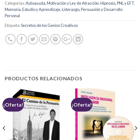
Categorías:
Autoayuda, Motivación y Ley de Atracción
,
Hipnosis, PNL y EFT
,
Memoria, Estudio y Aprendizaje
,
Liderazgo, Persuasión y Desarrollo
Personal
Etiqueta:
Secretos de los Genios Creativos
PRODUCTOS RELACIONADOS
¡Oferta!
¡Oferta!