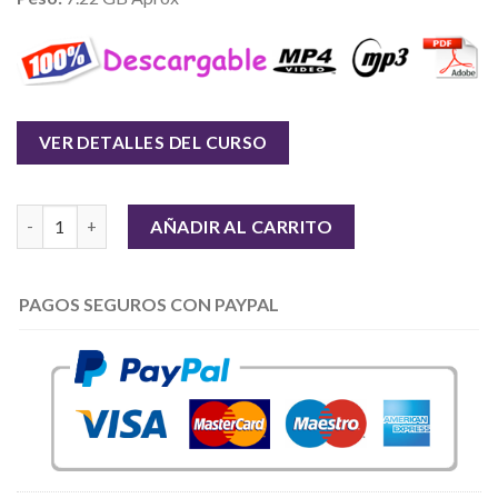
VER DETALLES DEL CURSO
Cantidad
AÑADIR AL CARRITO
PAGOS SEGUROS CON PAYPAL