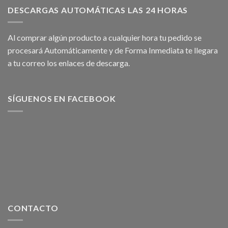
DESCARGAS AUTOMÁTICAS LAS 24 HORAS
Al comprar algún producto a cualquier hora tu pedido se
procesará Automáticamente y de Forma Inmediata te llegara
a tu correo los enlaces de descarga.
SÍGUENOS EN FACEBOOK
CONTACTO