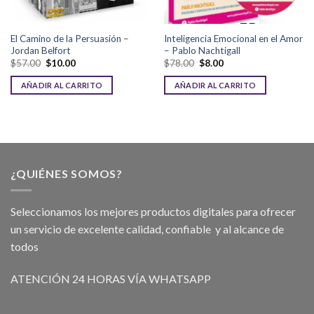
El Camino de la Persuasión –
Inteligencia Emocional en el Amor
Jordan Belfort
– Pablo Nachtigall
$
57.00
$
10.00
$
78.00
$
8.00
AÑADIR AL CARRITO
AÑADIR AL CARRITO
¿QUIÉNES SOMOS?
Seleccionamos los mejores productos digitales para ofrecer
un servicio de excelente calidad, confiable y al alcance de
todos
ATENCIÓN 24 HORAS VÍA WHATSAPP