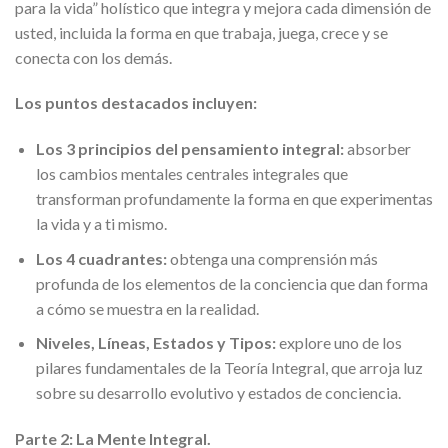
para la vida” holístico que integra y mejora cada dimensión de
usted, incluida la forma en que trabaja, juega, crece y se
conecta con los demás.
Los puntos destacados incluyen:
Los 3 principios del pensamiento integral:
absorber
los cambios mentales centrales integrales que
transforman profundamente la forma en que experimentas
la vida y a ti mismo.
Los 4 cuadrantes:
obtenga una comprensión más
profunda de los elementos de la conciencia que dan forma
a cómo se muestra en la realidad.
Niveles, Líneas, Estados y Tipos:
explore uno de los
pilares fundamentales de la Teoría Integral, que arroja luz
sobre su desarrollo evolutivo y estados de conciencia.
Parte 2: La Mente Integral.