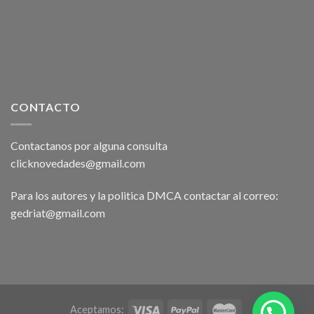
CONTACTO
Contactanos por alguna consulta
clicknovedades@gmail.com
Para los autores y la politica DMCA contactar al correo:
gedriat@gmail.com
Aceptamos: