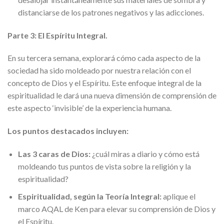
distanciarse de los patrones negativos y las adicciones.
Parte 3: El Espíritu Integral.
En su tercera semana, explorará cómo cada aspecto de la
sociedad ha sido moldeado por nuestra relación con el
concepto de Dios y el Espíritu. Este enfoque integral de la
espiritualidad le dará una nueva dimensión de comprensión de
este aspecto ‘invisible’ de la experiencia humana.
Los puntos destacados incluyen:
Las 3 caras de Dios:
¿cuál miras a diario y cómo está
moldeando tus puntos de vista sobre la religión y la
espiritualidad?
Espiritualidad, según la Teoría Integral:
aplique el
marco AQAL de Ken para elevar su comprensión de Dios y
el Espíritu.