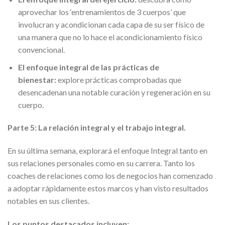
aprovechar los ‘entrenamientos de 3 cuerpos’ que
involucran y acondicionan cada capa de su ser físico de
una manera que no lo hace el acondicionamiento físico
convencional.
El enfoque integral de las prácticas de
bienestar:
explore prácticas comprobadas que
desencadenan una notable curación y regeneración en su
cuerpo.
Parte 5: La relación integral y el trabajo integral.
En su última semana, explorará el enfoque Integral tanto en
sus relaciones personales como en su carrera. Tanto los
coaches de relaciones como los de negocios han comenzado
a adoptar rápidamente estos marcos y han visto resultados
notables en sus clientes.
Los puntos destacados incluyen: