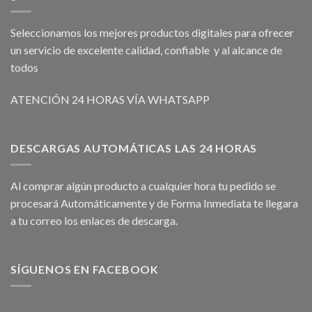
Seleccionamos los mejores productos digitales para ofrecer
un servicio de excelente calidad, confiable y al alcance de
todos
ATENCIÓN 24 HORAS VÍA WHATSAPP
DESCARGAS AUTOMÁTICAS LAS 24 HORAS
Al comprar algún producto a cualquier hora tu pedido se
procesará Automáticamente y de Forma Inmediata te llegara
a tu correo los enlaces de descarga.
SÍGUENOS EN FACEBOOK