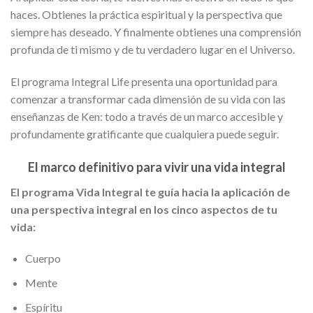
haces. Obtienes la práctica espiritual y la perspectiva que
siempre has deseado. Y finalmente obtienes una comprensión
profunda de ti mismo y de tu verdadero lugar en el Universo.
El programa Integral Life presenta una oportunidad para
comenzar a transformar cada dimensión de su vida con las
enseñanzas de Ken: todo a través de un marco accesible y
profundamente gratificante que cualquiera puede seguir.
El marco definitivo para vivir una vida integral
El programa Vida Integral te guía hacia la aplicación de
una perspectiva integral en los cinco aspectos de tu
vida:
Cuerpo
Mente
Espíritu