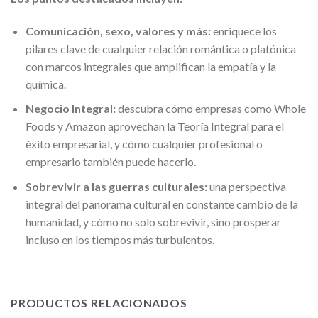
Comunicación, sexo, valores y más:
enriquece los
pilares clave de cualquier relación romántica o platónica
con marcos integrales que amplifican la empatía y la
química.
Negocio Integral:
descubra cómo empresas como Whole
Foods y Amazon aprovechan la Teoría Integral para el
éxito empresarial, y cómo cualquier profesional o
empresario también puede hacerlo.
Sobrevivir a las guerras culturales:
una perspectiva
integral del panorama cultural en constante cambio de la
humanidad, y cómo no solo sobrevivir, sino prosperar
incluso en los tiempos más turbulentos.
PRODUCTOS RELACIONADOS