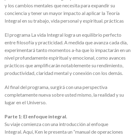
y los cambios mentales que necesita para expandir su
conciencia y tener un mayor impacto al aplicar la Teoría
Integral en su trabajo, vida personal y espiritual. prácticas
El programa La vida Integral logra un equilibrio perfecto
entre filosofía y practicidad. A medida que avanza cada día,
experimentará tanto momentos a-ha que lo impactarán en un
nivel profundamente espiritual y emocional, como avances
prácticos que amplificarán notablemente su rendimiento,
productividad, claridad mental y conexión con los demás.
Al final del programa, surgirá con una perspectiva
completamente nueva sobre usted mismo, la realidad y su
lugar en el Universo.
Parte 1: El enfoque integral.
Su viaje comienza con una introducción al enfoque
Integral. Aquí, Ken le presenta un “manual de operaciones