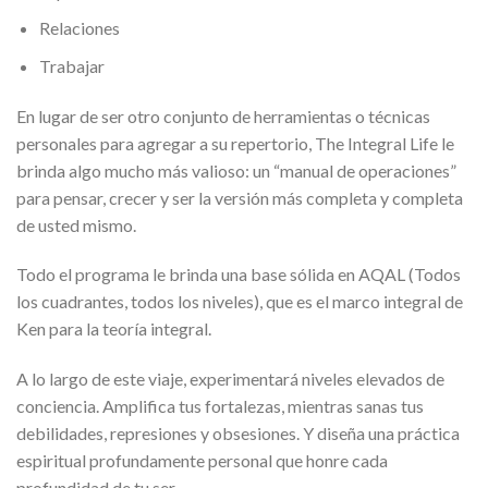
Relaciones
Trabajar
En lugar de ser otro conjunto de herramientas o técnicas
personales para agregar a su repertorio, The Integral Life le
brinda algo mucho más valioso: un “manual de operaciones”
para pensar, crecer y ser la versión más completa y completa
de usted mismo.
Todo el programa le brinda una base sólida en AQAL (Todos
los cuadrantes, todos los niveles), que es el marco integral de
Ken para la teoría integral.
A lo largo de este viaje, experimentará niveles elevados de
conciencia. Amplifica tus fortalezas, mientras sanas tus
debilidades, represiones y obsesiones. Y diseña una práctica
espiritual profundamente personal que honre cada
profundidad de tu ser.