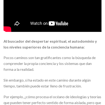
Al buscador del despertar espiritual, el autodominio y
los niveles superiores de la conciencia humana:
Pocos caminos son tan gratificantes como la búsqueda de
comprender la propia conciencia y los sistemas que dan
forma a la realidad.
Sin embargo, si ha estado en este camino durante algún
tiempo, también puede estar lleno de frustración.
Por ejemplo, ¿cómo procesa el océano de ideologías y teorías
que pueden tener perfecto sentido de forma aislada, pero que