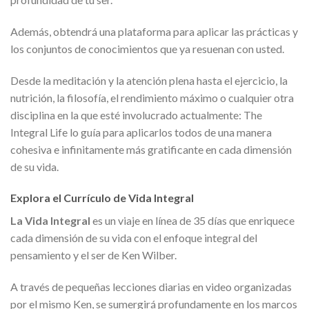
Además, obtendrá una plataforma para aplicar las prácticas y
los conjuntos de conocimientos que ya resuenan con usted.
Desde la meditación y la atención plena hasta el ejercicio, la
nutrición, la filosofía, el rendimiento máximo o cualquier otra
disciplina en la que esté involucrado actualmente: The
Integral Life lo guía para aplicarlos todos de una manera
cohesiva e infinitamente más gratificante en cada dimensión
de su vida.
Explora el Currículo de Vida Integral
La Vida Integral
es un viaje en línea de 35 días que enriquece
cada dimensión de su vida con el enfoque integral del
pensamiento y el ser de Ken Wilber.
A través de pequeñas lecciones diarias en video organizadas
por el mismo Ken, se sumergirá profundamente en los marcos