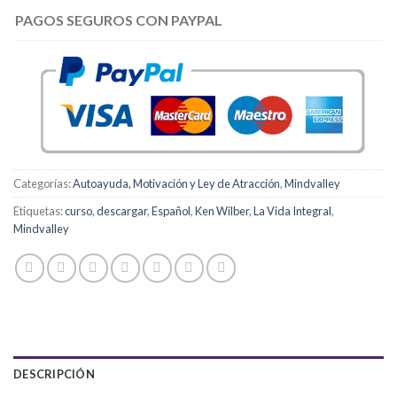
PAGOS SEGUROS CON PAYPAL
Categorías:
Autoayuda, Motivación y Ley de Atracción
,
Mindvalley
Etiquetas:
curso
,
descargar
,
Español
,
Ken Wilber
,
La Vida Integral
,
Mindvalley
DESCRIPCIÓN