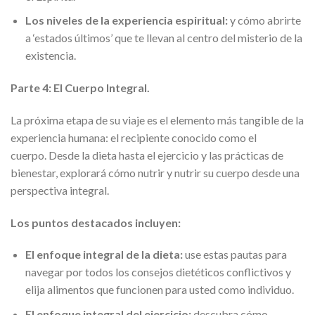
Los niveles de la experiencia espiritual:
y cómo abrirte
a ‘estados últimos’ que te llevan al centro del misterio de la
existencia.
Parte 4: El Cuerpo Integral.
La próxima etapa de su viaje es el elemento más tangible de la
experiencia humana: el recipiente conocido como el
cuerpo. Desde la dieta hasta el ejercicio y las prácticas de
bienestar, explorará cómo nutrir y nutrir su cuerpo desde una
perspectiva integral.
Los puntos destacados incluyen:
El enfoque integral de la dieta:
use estas pautas para
navegar por todos los consejos dietéticos conflictivos y
elija alimentos que funcionen para usted como individuo.
El enfoque integral del ejercicio:
descubra cómo