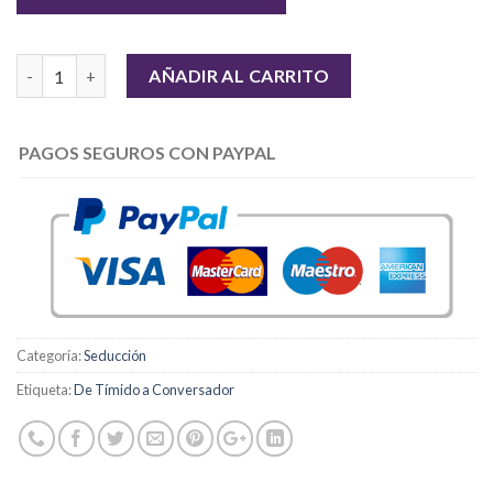
Cantidad
AÑADIR AL CARRITO
PAGOS SEGUROS CON PAYPAL
Categoría:
Seducción
Etiqueta:
De Tímido a Conversador