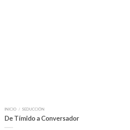
INICIO
/
SEDUCCIÓN
De Tímido a Conversador