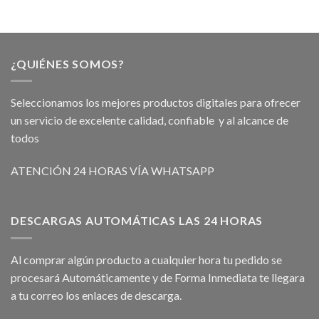
¿QUIÉNES SOMOS?
Seleccionamos los mejores productos digitales para ofrecer
un servicio de excelente calidad, confiable y al alcance de
todos
ATENCIÓN 24 HORAS VÍA WHATSAPP
DESCARGAS AUTOMÁTICAS LAS 24 HORAS
Al comprar algún producto a cualquier hora tu pedido se
procesará Automáticamente y de Forma Inmediata te llegara
a tu correo los enlaces de descarga.