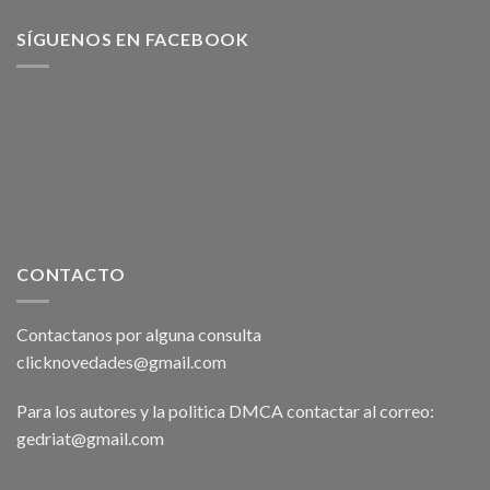
SÍGUENOS EN FACEBOOK
CONTACTO
Contactanos por alguna consulta
clicknovedades@gmail.com
Para los autores y la politica DMCA contactar al correo:
gedriat@gmail.com