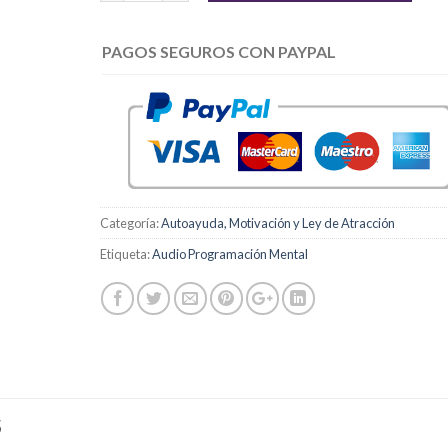
PAGOS SEGUROS CON PAYPAL
Categoría:
Autoayuda, Motivación y Ley de Atracción
Etiqueta:
Audio Programación Mental
S