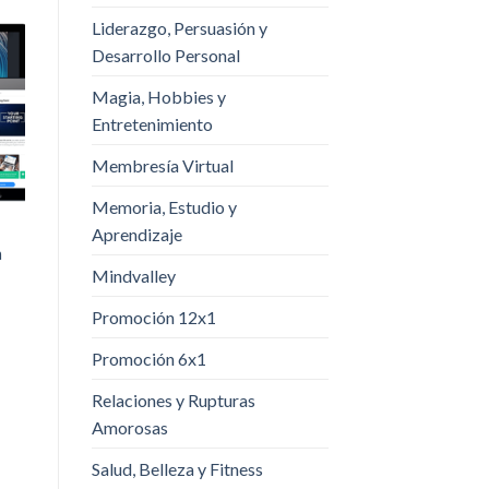
Liderazgo, Persuasión y
Desarrollo Personal
Magia, Hobbies y
Entretenimiento
Membresía Virtual
Memoria, Estudio y
Aprendizaje
a
Mindvalley
Promoción 12x1
Promoción 6x1
Relaciones y Rupturas
Amorosas
Salud, Belleza y Fitness