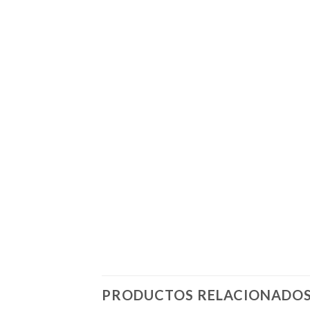
PRODUCTOS RELACIONADO