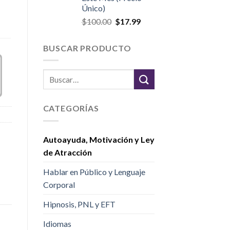
Único)
$
100.00
$
17.99
BUSCAR PRODUCTO
CATEGORÍAS
Autoayuda, Motivación y Ley
de Atracción
Hablar en Público y Lenguaje
Corporal
Hipnosis, PNL y EFT
Idiomas