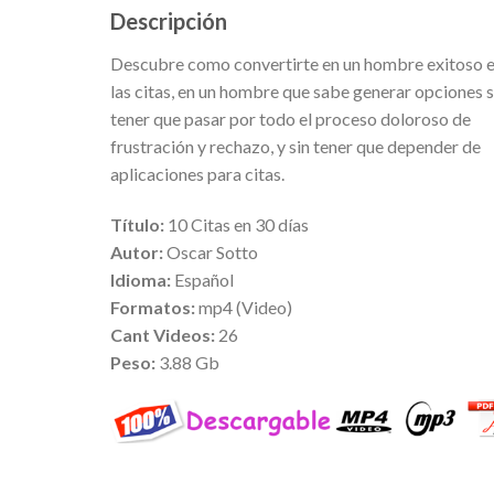
Descripción
Descubre como convertirte en un hombre exitoso 
las citas, en un hombre que sabe generar opciones s
tener que pasar por todo el proceso doloroso de
frustración y rechazo, y sin tener que depender de
aplicaciones para citas.
Título:
10 Citas en 30 días
Autor:
Oscar Sotto
Idioma:
Español
Formatos:
mp4 (Video)
Cant Videos:
26
Peso:
3.88 Gb