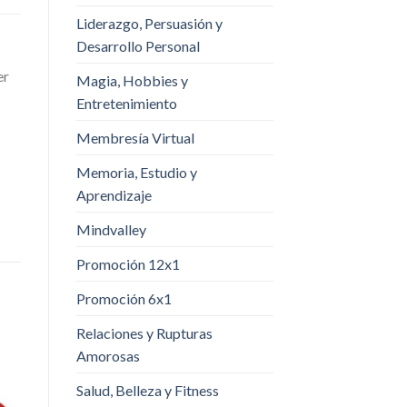
Liderazgo, Persuasión y
Desarrollo Personal
er
Magia, Hobbies y
Entretenimiento
Membresía Virtual
Memoria, Estudio y
Aprendizaje
Mindvalley
Promoción 12x1
Promoción 6x1
Relaciones y Rupturas
Amorosas
Salud, Belleza y Fitness