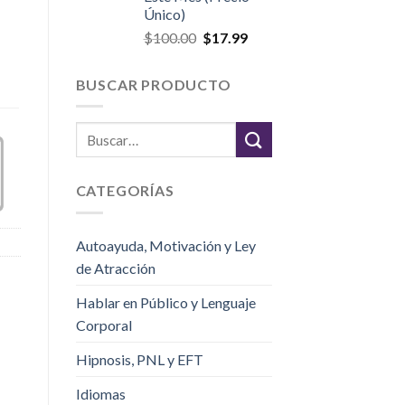
Único)
$
100.00
$
17.99
BUSCAR PRODUCTO
CATEGORÍAS
Autoayuda, Motivación y Ley
de Atracción
Hablar en Público y Lenguaje
Corporal
Hipnosis, PNL y EFT
Idiomas