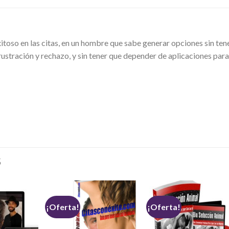
oso en las citas, en un hombre que sabe generar opciones sin ten
ustración y rechazo, y sin tener que depender de aplicaciones para
S
¡Oferta!
¡Oferta!