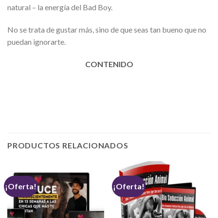
natural – la energía del Bad Boy.
No se trata de gustar más, sino de que seas tan bueno que no
puedan ignorarte.
CONTENIDO
PRODUCTOS RELACIONADOS
¡Oferta!
¡Oferta!