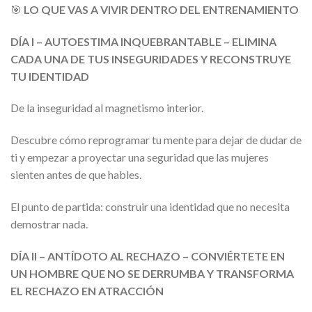
🎯
LO QUE VAS A VIVIR DENTRO DEL ENTRENAMIENTO
DÍA I – AUTOESTIMA INQUEBRANTABLE – ELIMINA
CADA UNA DE TUS INSEGURIDADES Y RECONSTRUYE
TU IDENTIDAD
De la inseguridad al magnetismo interior.
Descubre cómo reprogramar tu mente para dejar de dudar de
ti y empezar a proyectar una seguridad que las mujeres
sienten antes de que hables.
El punto de partida: construir una identidad que no necesita
demostrar nada.
DÍA II – ANTÍDOTO AL RECHAZO – CONVIÉRTETE EN
UN HOMBRE QUE NO SE DERRUMBA Y TRANSFORMA
EL RECHAZO EN ATRACCIÓN