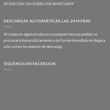
ATENCIÓN 24 HORAS VÍA WHATSAPP
DESCARGAS AUTOMÁTICAS LAS 24 HORAS
Al comprar algún producto a cualquier hora tu pedido se
procesará Automáticamente y de Forma Inmediata te llegara
a tu correo los enlaces de descarga.
SÍGUENOS EN FACEBOOK