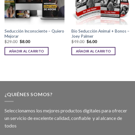
Seducción Inconsciente – Quiero
Bio Seducción Animal + Bonos –
Mejorar
Joey Palmer
$
29.00
$
8.00
$
49.00
$
6.00
AÑADIR AL CARRITO
AÑADIR AL CARRITO
¿QUIÉNES SOMOS?
Seleccionamos los mejores productos digitales para ofrecer
un servicio de excelente calidad, confiable y al alcance de
todos