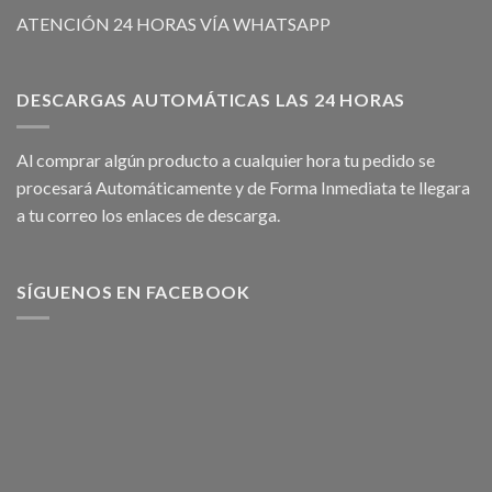
ATENCIÓN 24 HORAS VÍA WHATSAPP
DESCARGAS AUTOMÁTICAS LAS 24 HORAS
Al comprar algún producto a cualquier hora tu pedido se
procesará Automáticamente y de Forma Inmediata te llegara
a tu correo los enlaces de descarga.
SÍGUENOS EN FACEBOOK