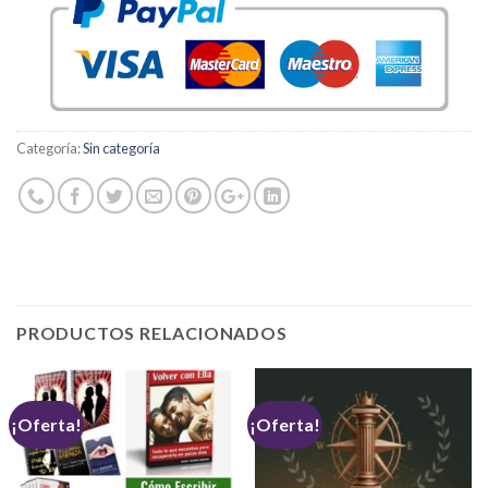
Categoría:
Sin categoría
PRODUCTOS RELACIONADOS
¡Oferta!
¡Oferta!