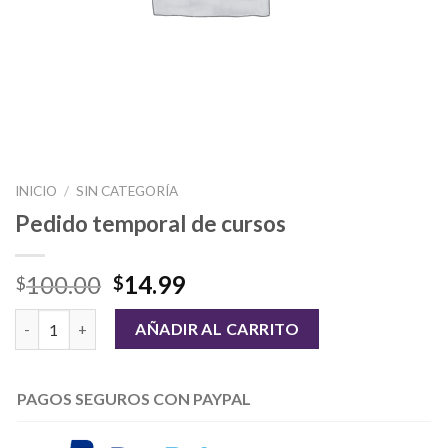
INICIO
/
SIN CATEGORÍA
Pedido temporal de cursos
100.00
14.99
$
$
Cantidad
AÑADIR AL CARRITO
PAGOS SEGUROS CON PAYPAL