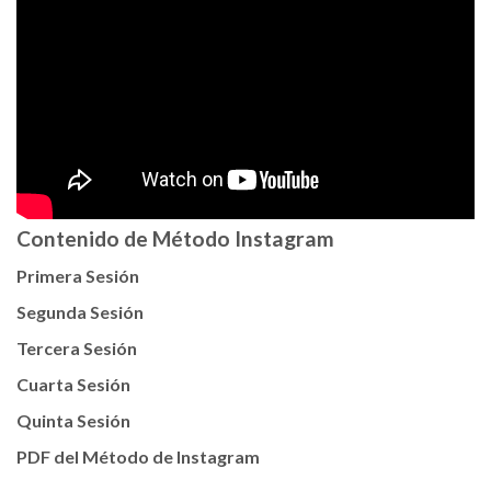
Contenido de Método Instagram
Primera Sesión
Segunda Sesión
Tercera Sesión
Cuarta Sesión
Quinta Sesión
PDF del Método de Instagram