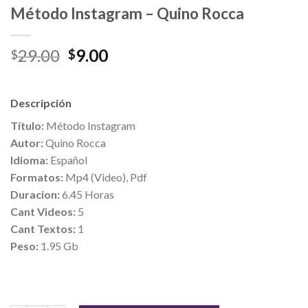
Método Instagram – Quino Rocca
29.00
9.00
$
$
Descripción
Título:
Método Instagram
Autor:
Quino Rocca
Idioma:
Español
Formatos:
Mp4 (Video), Pdf
Duracion:
6.45 Horas
Cant Videos:
5
Cant Textos:
1
Peso:
1.95 Gb