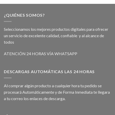
¿QUIÉNES SOMOS?
Seleccionamos los mejores productos digitales para ofrecer
un servicio de excelente calidad, confiable y al alcance de
todos
ATENCIÓN 24 HORAS VÍA WHATSAPP
DESCARGAS AUTOMÁTICAS LAS 24 HORAS
Al comprar algún producto a cualquier hora tu pedido se
procesará Automáticamente y de Forma Inmediata te llegara
a tu correo los enlaces de descarga.