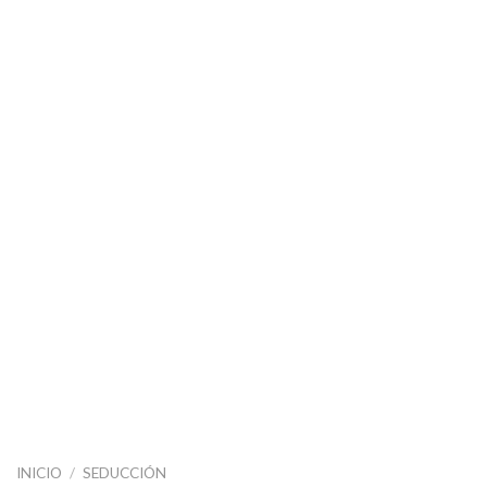
INICIO
/
SEDUCCIÓN