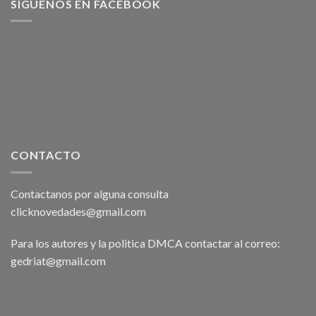
SÍGUENOS EN FACEBOOK
CONTACTO
Contactanos por alguna consulta
clicknovedades@gmail.com
Para los autores y la politica DMCA contactar al correo:
gedriat@gmail.com