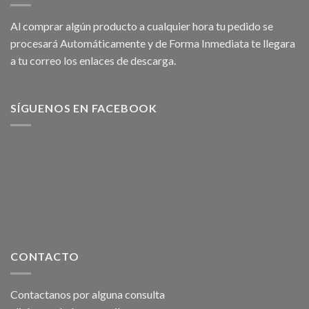
Al comprar algún producto a cualquier hora tu pedido se
procesará Automáticamente y de Forma Inmediata te llegara
a tu correo los enlaces de descarga.
SÍGUENOS EN FACEBOOK
CONTACTO
Contactanos por alguna consulta