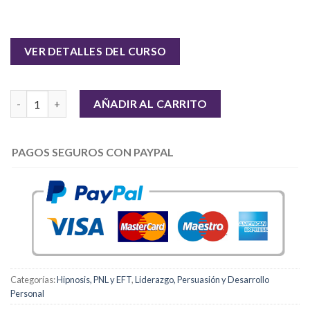
VER DETALLES DEL CURSO
Cantidad
AÑADIR AL CARRITO
PAGOS SEGUROS CON PAYPAL
Categorías:
Hipnosis, PNL y EFT
,
Liderazgo, Persuasión y Desarrollo
Personal