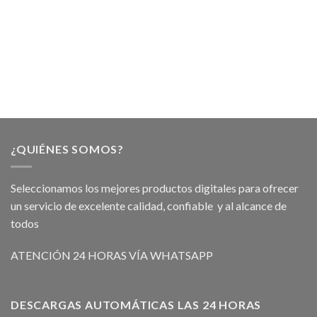
¿QUIÉNES SOMOS?
Seleccionamos los mejores productos digitales para ofrecer
un servicio de excelente calidad, confiable y al alcance de
todos
ATENCIÓN 24 HORAS VÍA WHATSAPP
DESCARGAS AUTOMÁTICAS LAS 24 HORAS