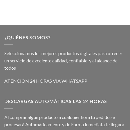
¿QUIÉNES SOMOS?
Seleccionamos los mejores productos digitales para ofrecer
un servicio de excelente calidad, confiable y al alcance de
todos
ATENCIÓN 24 HORAS VÍA WHATSAPP
DESCARGAS AUTOMÁTICAS LAS 24 HORAS
Al comprar algún producto a cualquier hora tu pedido se
procesará Automáticamente y de Forma Inmediata te llegara