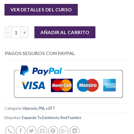
VER DETALLES DEL CURSO
Cantidad
AÑADIR AL CARRITO
PAGOS SEGUROS CON PAYPAL
Categoría:
Hipnosis, PNL y EFT
Etiquetas:
Expande Tu Existencia
,
Rod Fuentes