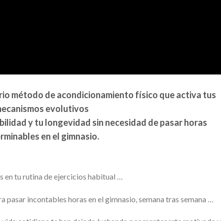
rio método de acondicionamiento físico que activa tus
ecanismos evolutivos
ibilidad y tu longevidad sin necesidad de pasar horas
erminables en el gimnasio.
s en tu rutina de ejercicios habitual …
a pasar incontables horas en el gimnasio, semana tras semana …