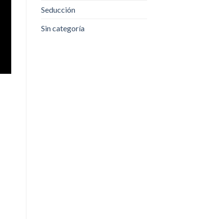
Seducción
Sin categoría