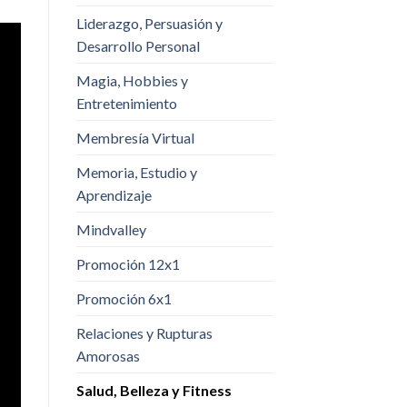
Liderazgo, Persuasión y
Desarrollo Personal
Magia, Hobbies y
Entretenimiento
Membresía Virtual
Memoria, Estudio y
Aprendizaje
Mindvalley
Promoción 12x1
Promoción 6x1
Relaciones y Rupturas
Amorosas
Salud, Belleza y Fitness