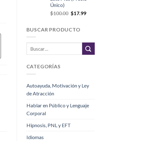
Único)
$
100.00
$
17.99
BUSCAR PRODUCTO
CATEGORÍAS
Autoayuda, Motivación y Ley
de Atracción
Hablar en Público y Lenguaje
Corporal
Hipnosis, PNL y EFT
Idiomas