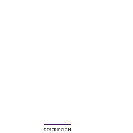
DESCRIPCIÓN