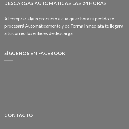
DESCARGAS AUTOMÁTICAS LAS 24 HORAS
Al comprar algún producto a cualquier hora tu pedido se
procesará Automáticamente y de Forma Inmediata te llegara
a tu correo los enlaces de descarga.
SÍGUENOS EN FACEBOOK
CONTACTO