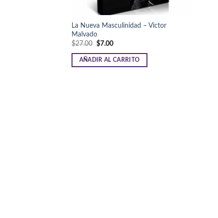
La Nueva Masculinidad – Victor
Malvado
$
27.00
$
7.00
AÑADIR AL CARRITO