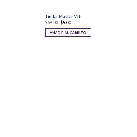
Tinder Master VIP
$
69.00
$
9.00
AÑADIR AL CARRITO