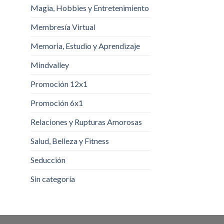
Magia, Hobbies y Entretenimiento
Membresía Virtual
Memoria, Estudio y Aprendizaje
Mindvalley
Promoción 12x1
Promoción 6x1
Relaciones y Rupturas Amorosas
Salud, Belleza y Fitness
Seducción
Sin categoría