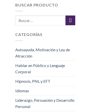
BUSCAR PRODUCTO
CATEGORÍAS
Autoayuda, Motivación y Ley de
Atracción
Hablar en Público y Lenguaje
Corporal
Hipnosis, PNL y EFT
Idiomas
Liderazgo, Persuasión y Desarrollo
Personal