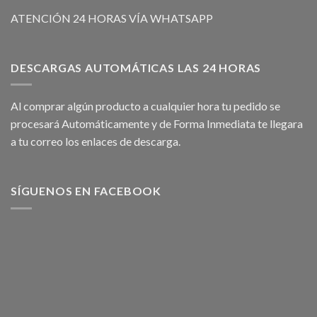
ATENCIÓN 24 HORAS VÍA WHATSAPP
DESCARGAS AUTOMÁTICAS LAS 24 HORAS
Al comprar algún producto a cualquier hora tu pedido se
procesará Automáticamente y de Forma Inmediata te llegara
a tu correo los enlaces de descarga.
SÍGUENOS EN FACEBOOK