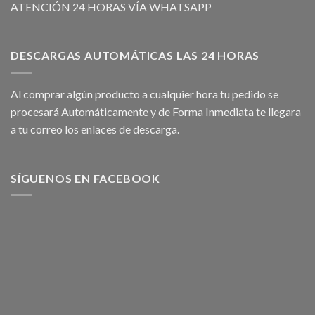
ATENCIÓN 24 HORAS VÍA WHATSAPP
DESCARGAS AUTOMÁTICAS LAS 24 HORAS
Al comprar algún producto a cualquier hora tu pedido se
procesará Automáticamente y de Forma Inmediata te llegara
a tu correo los enlaces de descarga.
SÍGUENOS EN FACEBOOK