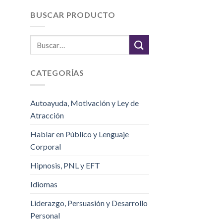
BUSCAR PRODUCTO
CATEGORÍAS
Autoayuda, Motivación y Ley de
Atracción
Hablar en Público y Lenguaje
Corporal
Hipnosis, PNL y EFT
Idiomas
Liderazgo, Persuasión y Desarrollo
Personal