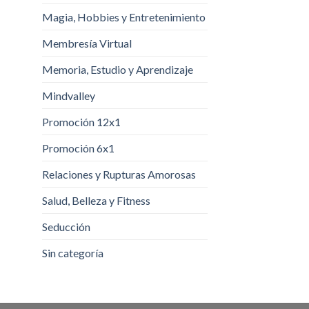
Magia, Hobbies y Entretenimiento
Membresía Virtual
Memoria, Estudio y Aprendizaje
Mindvalley
Promoción 12x1
Promoción 6x1
Relaciones y Rupturas Amorosas
Salud, Belleza y Fitness
Seducción
Sin categoría