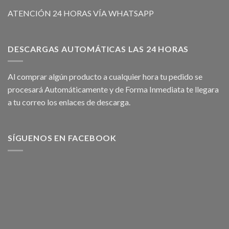
ATENCIÓN 24 HORAS VÍA WHATSAPP
DESCARGAS AUTOMÁTICAS LAS 24 HORAS
Al comprar algún producto a cualquier hora tu pedido se
procesará Automáticamente y de Forma Inmediata te llegara
a tu correo los enlaces de descarga.
SÍGUENOS EN FACEBOOK