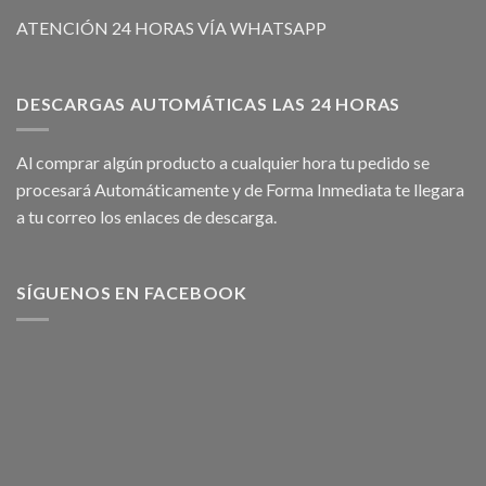
ATENCIÓN 24 HORAS VÍA WHATSAPP
DESCARGAS AUTOMÁTICAS LAS 24 HORAS
Al comprar algún producto a cualquier hora tu pedido se
procesará Automáticamente y de Forma Inmediata te llegara
a tu correo los enlaces de descarga.
SÍGUENOS EN FACEBOOK