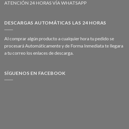
ATENCIÓN 24 HORAS VÍA WHATSAPP
DESCARGAS AUTOMÁTICAS LAS 24 HORAS
Al comprar algún producto a cualquier hora tu pedido se
procesará Automáticamente y de Forma Inmediata te llegara
a tu correo los enlaces de descarga.
SÍGUENOS EN FACEBOOK