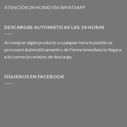
ATENCIÓN 24 HORAS VÍA WHATSAPP
DESCARGAS AUTOMÁTICAS LAS 24 HORAS
Al comprar algún producto a cualquier hora tu pedido se
procesará Automáticamente y de Forma Inmediata te llegara
a tu correo los enlaces de descarga.
SÍGUENOS EN FACEBOOK